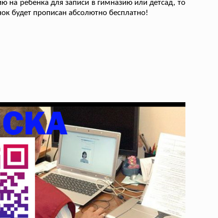
ю на ребенка для записи в гимназию или детсад, то
енок будет прописан абсолютно бесплатно!