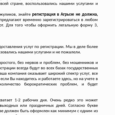
всей стране, воспользовались нашими услугами и
 жуликов, знайте
регистрация в Агрызе не должна,
предлагают временно зарегистрироваться в любом
ают. Для того чтобы оформить легальную форму 3,
оставления услуг по регистрации. Мы в деле более
льзовались нашими услугами и не пожалели.
ростого, без нервов и проблем, без мошенников и
страции всегда будут во всех базах государственных
Наша компания оказывает широкий спектр услуг, все
ли Вы находитесь и работаете здесь, но на учете в
оличество бюрократических проблем, и будет
ватает 1-2 рабочих дня. Очень редко это может
 выходных или праздничных дней. Согласно букве
учае должен быть оформлен как минимум с одним из