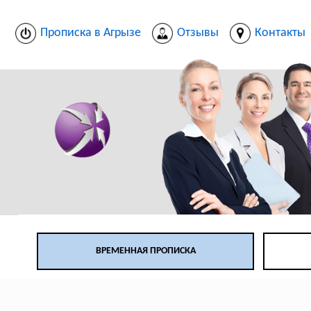
Прописка в Агрызе
Отзывы
Контакты
ВРЕМЕННАЯ ПРОПИСКА