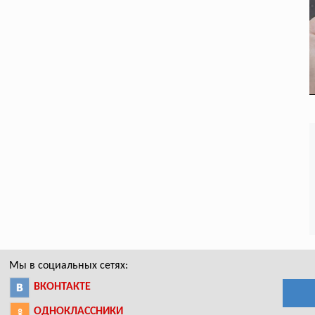
Мы в социальных сетях:
ВКОНТАКТЕ
ОДНОКЛАССНИКИ